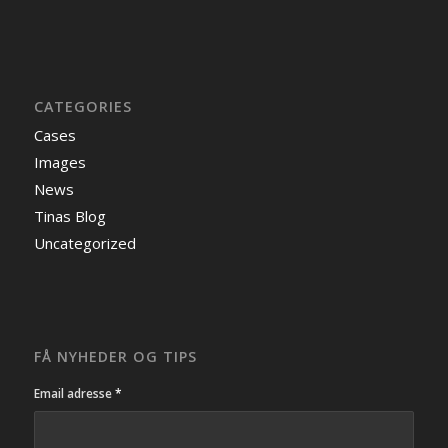
CATEGORIES
Cases
Images
News
Tinas Blog
Uncategorized
FÅ NYHEDER OG TIPS
Email adresse
*