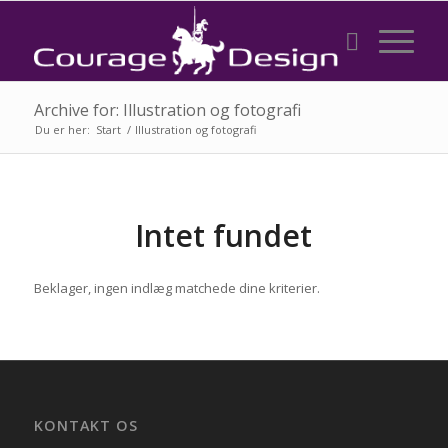
Archive for: Illustration og fotografi
Du er her:
Start
/
Illustration og fotografi
Intet fundet
Beklager, ingen indlæg matchede dine kriterier.
KONTAKT OS