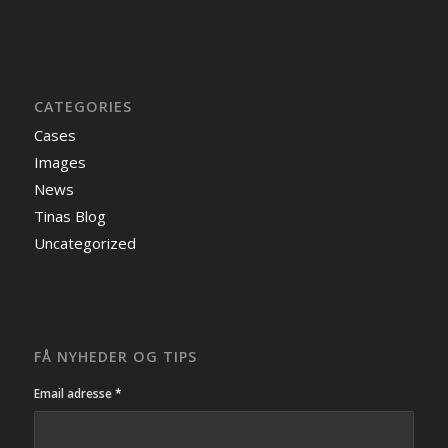
CATEGORIES
Cases
Images
News
Tinas Blog
Uncategorized
FÅ NYHEDER OG TIPS
Email adresse
*