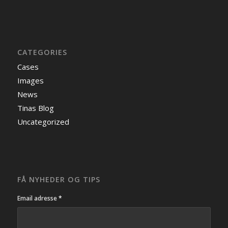
CATEGORIES
Cases
Images
News
Tinas Blog
Uncategorized
FÅ NYHEDER OG TIPS
Email adresse
*