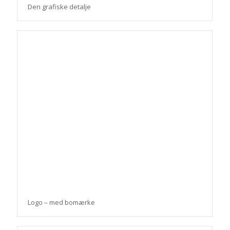
Den grafiske detalje
Logo – med bomærke