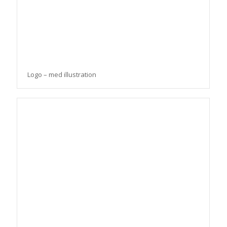
Logo – med illustration