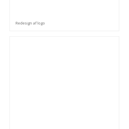
Redesign af logo