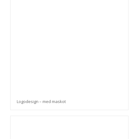
Logodesign – med maskot